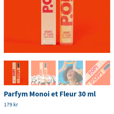
Parfym Monoi et Fleur 30 ml
179 kr