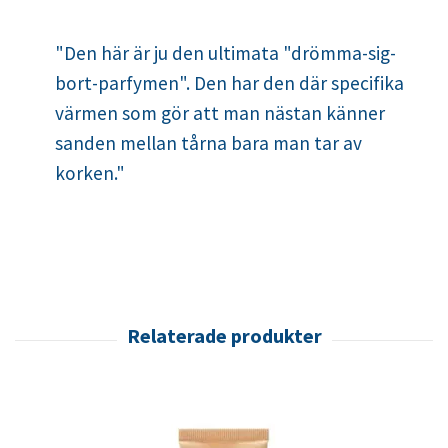
"Den här är ju den ultimata "drömma-sig-
bort-parfymen". Den har den där specifika
värmen som gör att man nästan känner
sanden mellan tårna bara man tar av
korken."