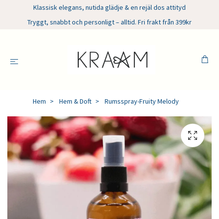
Klassisk elegans, nutida glädje & en rejäl dos attityd
Tryggt, snabbt och personligt – alltid. Fri frakt från 399kr
Hem
Hem & Doft
Rumsspray-Fruity Melody