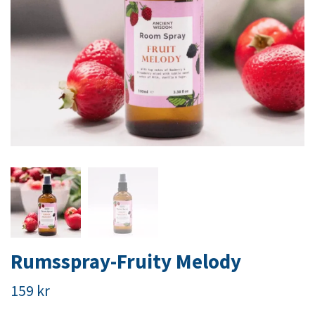
Rumsspray-Fruity Melody
159 kr