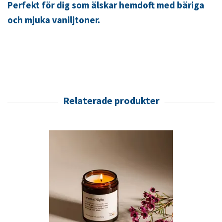
Perfekt för dig som älskar hemdoft med bäriga
och mjuka vaniljtoner.