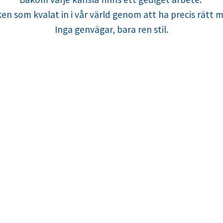
en som kvalat in i vår värld genom att ha precis rätt 
Inga genvägar, bara ren stil.