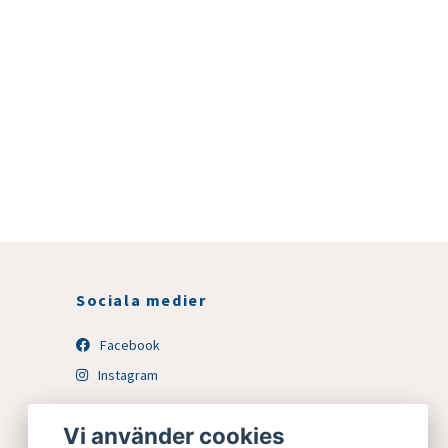
Sociala medier
Facebook
Instagram
Vi använder cookies