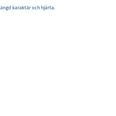
mängd karaktär och hjärta.