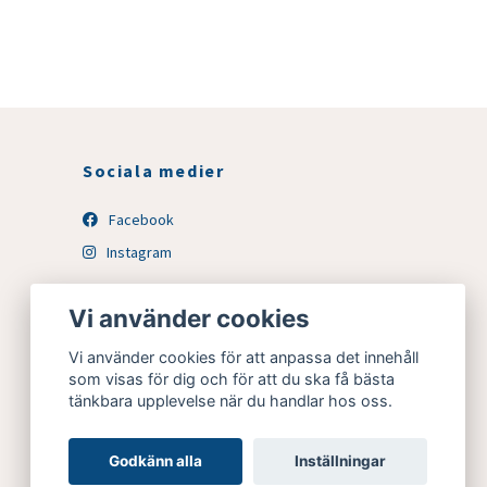
Sociala medier
Facebook
Instagram
Vi använder cookies
Vi använder cookies för att anpassa det innehåll
som visas för dig och för att du ska få bästa
tänkbara upplevelse när du handlar hos oss.
Godkänn alla
Inställningar