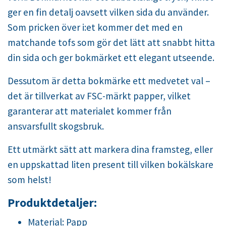
ger en fin detalj oavsett vilken sida du använder.
Som pricken över i:et kommer det med en
matchande tofs som gör det lätt att snabbt hitta
din sida och ger bokmärket ett elegant utseende.
Dessutom är detta bokmärke ett medvetet val –
det är tillverkat av FSC-märkt papper, vilket
garanterar att materialet kommer från
ansvarsfullt skogsbruk.
Ett utmärkt sätt att markera dina framsteg, eller
en uppskattad liten present till vilken bokälskare
som helst!
Produktdetaljer:
Material: Papp