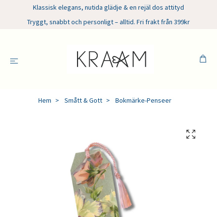
Klassisk elegans, nutida glädje & en rejäl dos attityd
Tryggt, snabbt och personligt – alltid. Fri frakt från 399kr
Hem
Smått & Gott
Bokmärke-Penseer