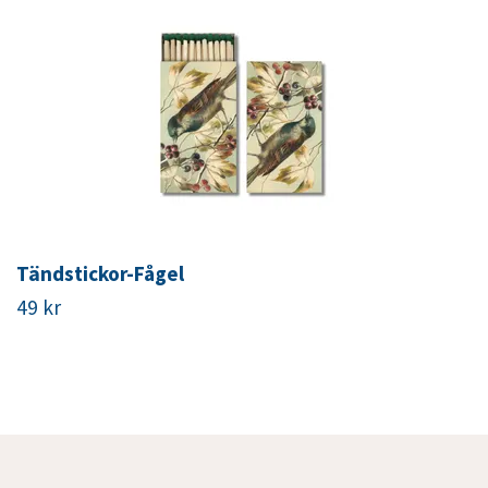
Tändstickor-Fågel
49 kr