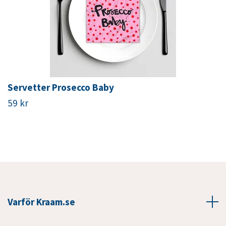
Servetter Prosecco Baby
59 kr
Varför Kraam.se