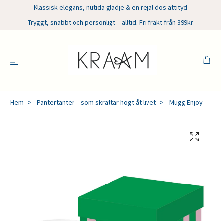
Klassisk elegans, nutida glädje & en rejäl dos attityd
Tryggt, snabbt och personligt – alltid. Fri frakt från 399kr
Hem
Pantertanter – som skrattar högt åt livet
Mugg Enjoy