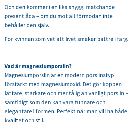
Och den kommer i en lika snygg, matchande
presentlåda – om du mot all förmodan inte
behåller den själv.
För kvinnan som vet att livet smakar bättre i färg.
Vad är magnesiumporslin?
Magnesiumporslin är en modern porslinstyp
förstärkt med magnesiumoxid. Det gör koppen
lättare, starkare och mer tålig än vanligt porslin –
samtidigt som den kan vara tunnare och
elegantare i formen. Perfekt när man vill ha både
kvalitet och stil.