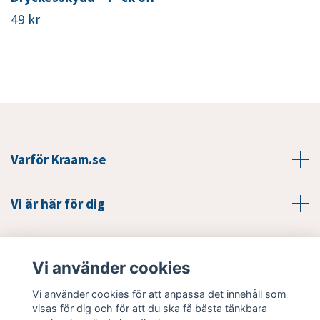
49 kr
Varför Kraam.se
Vi är här för dig
Läs mer
Vi använder cookies
Sociala medier
Vi använder cookies för att anpassa det innehåll som
visas för dig och för att du ska få bästa tänkbara