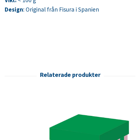
Design
: Original från Fisura i Spanien