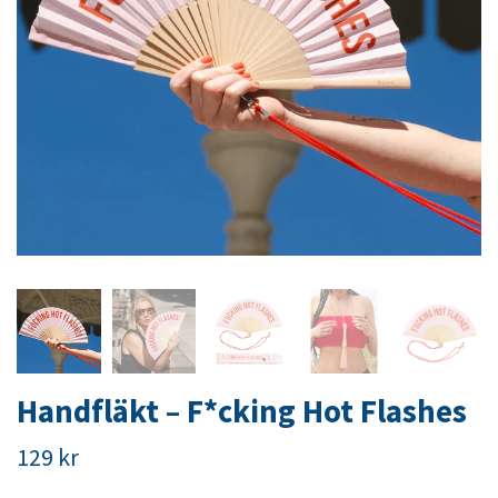
Handfläkt – F*cking Hot Flashes
129 kr