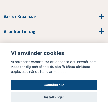
Varför Kraam.se
Vi är här för dig
Läs mer
Vi använder cookies
Sociala medier
Vi använder cookies för att anpassa det innehåll som
visas för dig och för att du ska få bästa tänkbara
upplevelse när du handlar hos oss.
Godkänn alla
© 2026 Kraam.se
Inställningar