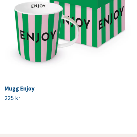
Mugg Enjoy
225 kr